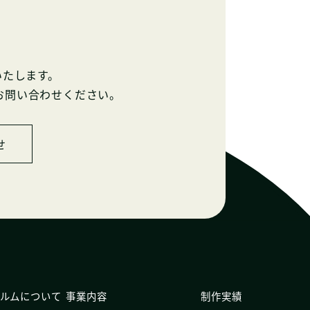
いたします。
お問い合わせください。
せ
ルムについて
事業内容
制作実績