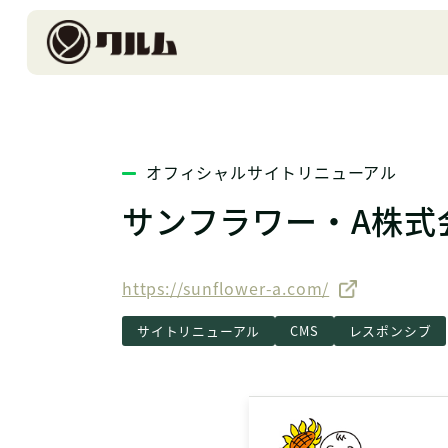
オフィシャルサイトリニューアル
サンフラワー・A株式
https://sunflower-a.com/
サイトリニューアル
CMS
レスポンシブ