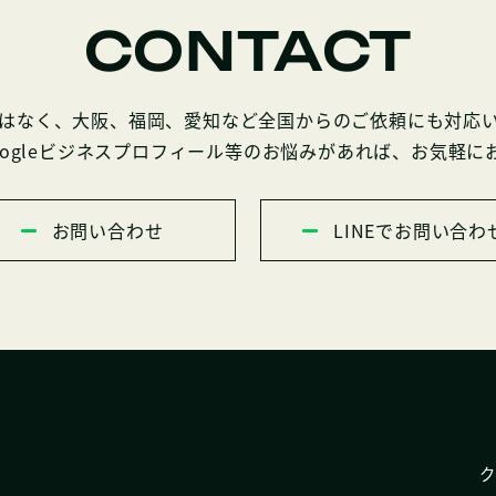
CONTACT
はなく、大阪、福岡、愛知など全国からのご依頼にも対応
oogleビジネスプロフィール等のお悩みがあれば、お気軽に
お問い合わせ
LINEでお問い合わ
ク