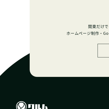
関東だけで
ホームページ制作・G