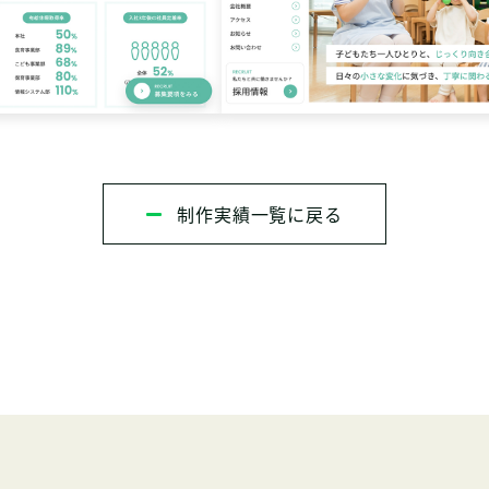
制作実績一覧に戻る