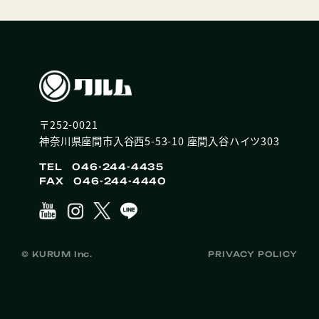
〒252-0021
神奈川県座間市入谷西5-53-10 座間入谷ハイツ303
TEL 046-244-4435
FAX 046-244-4440
© KURUM Inc.
PRIVACY POLICY