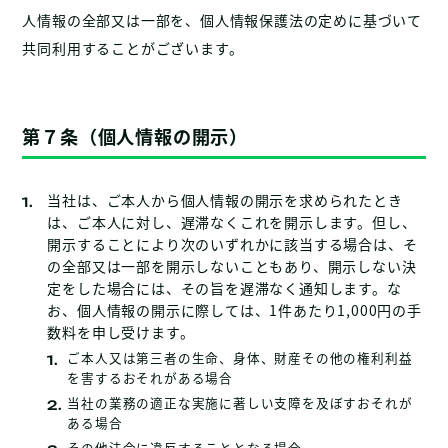
人情報の全部又は一部を、個人情報保護法の定めに基づいて
共同利用することがございます。
第７条（個人情報の開示）
当社は、ご本人から個人情報の開示を求められたとき
は、ご本人に対し、遅滞なくこれを開示します。但し、
開示することにより次のいずれかに該当する場合は、そ
の全部又は一部を開示しないこともあり、開示しない決
定をした場合には、その旨を遅滞なく通知します。な
お、個人情報の開示に際しては、1件あたり1,000円の手
数料を申し受けます。
ご本人又は第三者の生命、身体、財産その他の権利利益
を害するおそれがある場合
当社の業務の適正な実施に著しい支障を及ぼすおそれが
ある場合
その他法令に違反することとなる場合