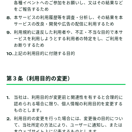
各種イベントへのご参加をお願いし、又はその結果など
をご報告するため
本サービスの利用履歴等を調査・分析し、その結果を本
サービスの改良・開発や広告の配信に利用するため
利用規約に違反した利用者や、不正・不当な目的で本サ
ービスを利用しようとする利用者の特定をし、ご利用を
お断りするため
上記の利用目的に付随する目的
第３条（利用目的の変更）
当社は、利用目的が変更前と関連性を有すると合理的に
認められる場合に限り、個人情報の利用目的を変更する
ものとします。
利用目的の変更を行った場合には、変更後の目的につい
て、当社所定の方法により、ユーザーに通知し、または
本ウェブサイト上に公表するものとします。