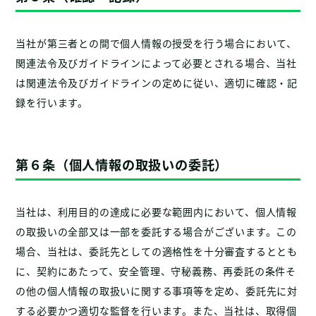
当社が第三者との間で個人情報の授受を行う場合において、
関連法令及びガイドラインによって必要とされる場合、当社
は関連法令及びガイドラインの定めに従い、適切に確認・記
録を行います。
第６条（個人情報の取扱いの委託）
当社は、利用目的の達成に必要な範囲内において、個人情報
の取扱いの全部又は一部を委託する場合がございます。この
場合、当社は、委託先としての適格性を十分審査するととも
に、契約にあたって、安全管理、守秘義務、再委託の条件そ
の他の個人情報の取扱いに関する事項等を定め、委託先に対
する必要かつ適切な監督を行います。また、当社は、取得個