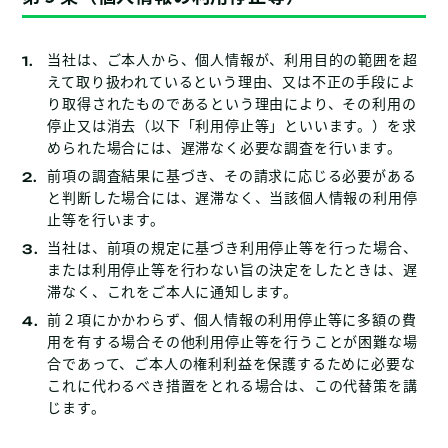
当社は、ご本人から、個人情報が、利用目的の範囲を超
えて取り扱われているという理由、又は不正の手段によ
り取得されたものであるという理由により、その利用の
停止又は消去（以下「利用停止等」といいます。）を求
められた場合には、遅滞なく必要な調査を行います。
前項の調査結果に基づき、その請求に応じる必要がある
と判断した場合には、遅滞なく、当該個人情報の利用停
止等を行います。
当社は、前項の規定に基づき利用停止等を行った場合、
または利用停止等を行わない旨の決定をしたときは、遅
滞なく、これをご本人に通知します。
前２項にかかわらず、個人情報の利用停止等に多額の費
用を有する場合その他利用停止等を行うことが困難な場
合であって、ご本人の権利利益を保護するために必要な
これに代わるべき措置をとれる場合は、この代替策を講
じます。