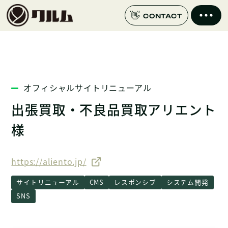
CONTACT
オフィシャルサイトリニューアル
出張買取・不良品買取アリエント
様
https://aliento.jp/
サイトリニューアル
CMS
レスポンシブ
システム開発
SNS