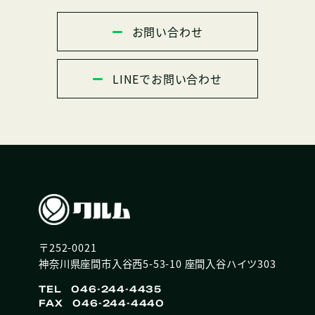
お問い合わせ
LINEでお問い合わせ
〒252-0021
神奈川県座間市入谷西5-53-10 座間入谷ハイツ303
TEL 046-244-4435
FAX 046-244-4440