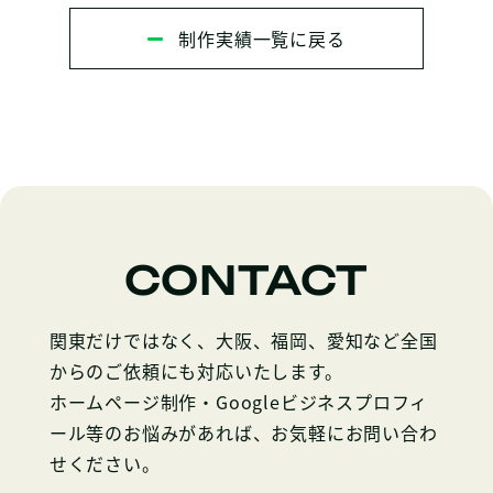
制作実績一覧に戻る
CONTACT
関東だけではなく、大阪、福岡、愛知など全国
からのご依頼にも対応いたします。
ホームページ制作・Googleビジネスプロフィ
ール等のお悩みがあれば、お気軽にお問い合わ
せください。