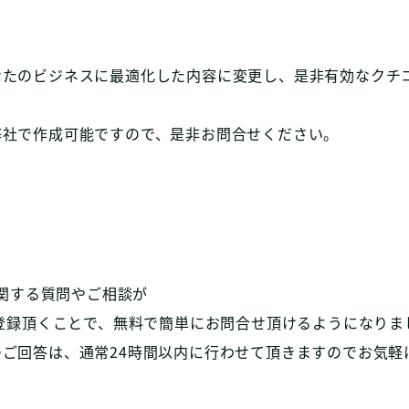
なたのビジネスに最適化した内容に変更し、是非有効なクチ
弊社で作成可能ですので、是非お問合せください。
に関する質問やご相談が
ご登録頂くことで、無料で簡単にお問合せ頂けるようになりま
ご回答は、通常24時間以内に行わせて頂きますのでお気軽