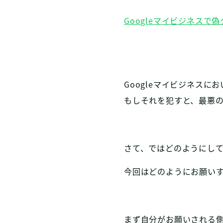
Googleマイビジネス
Googleマイビジネス
もしそれを犯すと、最悪
さて、ではどのようにし
今回はどのようにお願い
まず自分がお願いされる