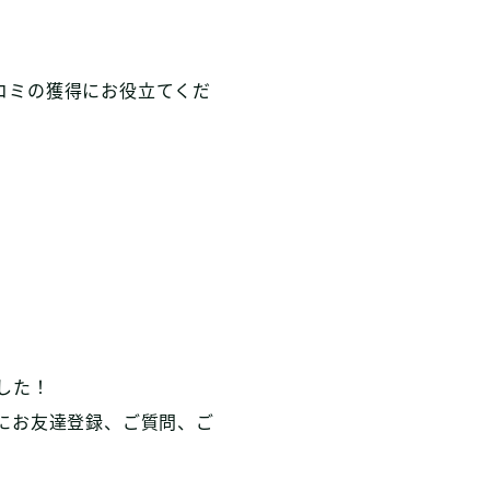
コミの獲得にお役立てくだ
した！
にお友達登録、ご質問、ご