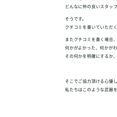
どんなに仲の良いスタッ
そうです。
クチコミを書いていただ
またクチコミを書く場合
何かがよかった、何かが
その何かを明確にするか
そこでご協力頂ける心優
私たちはこのような武器