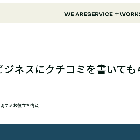
WE ARE
SERVICE
WORK
マイビジネスにクチコミを書いて
に関するお役立ち情報