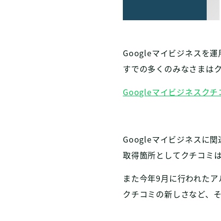
Googleマイビジネスを
すでの多くのみなさまは
Googleマイビジネスク
Googleマイビジネス
取得箇所としてクチコミ
また今年9月に行われたア
クチコミの新しさなど、