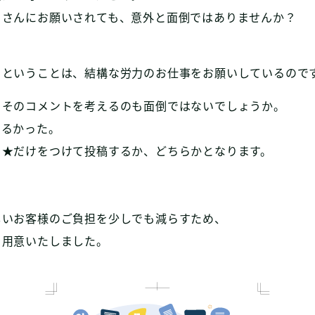
フさんにお願いされても、意外と面倒ではありませんか？
くということは、結構な労力のお仕事をお願いしているので
、そのコメントを考えるのも面倒ではないでしょうか。
わるかった。
、★だけをつけて投稿するか、どちらかとなります。
しいお客様のご負担を少しでも減らすため、
を用意いたしました。