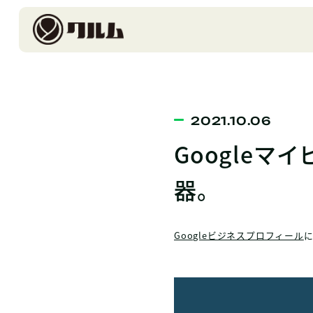
2021.10.06
Google
器。
Googleビジネスプロフィール