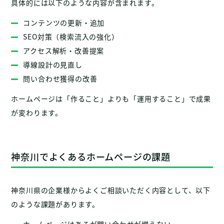
具体的には以下のような内容が含まれます。
コンテンツの更新・追加
SEO対策（検索流入の強化）
アクセス解析・改善提案
導線設計の見直し
問い合わせ獲得の改善
ホームページは「作ること」よりも「運用すること」で成果
が変わります。
神奈川でよくあるホームページの課題
神奈川県の企業様からよくご相談いただく内容として、以下
のような課題があります。
ホームページはあるが問い合わせが増えない