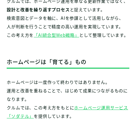
クルムでは、ホームページ運用を単なる更新作業ではなく、
設計と改善を繰り返すプロセス
と捉えています。
検索意図とデータを軸に、AIを参謀として活用しながら、
人が判断を行うことで精度の高い運用を実現しています。
この考え方を
「AI統合型Web戦略」
として整理しています。
ホームページは「育てる」もの
ホームページは一度作って終わりではありません。
運用と改善を重ねることで、はじめて成果につながるものに
なります。
クルムでは、この考え方をもとに
ホームページ運用サービス
「ソダテル」
を提供しています。