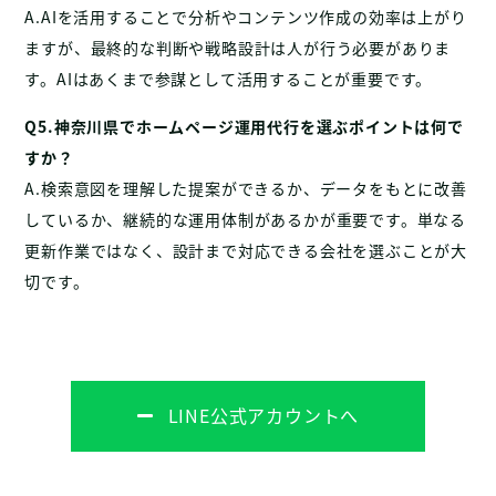
A.AIを活用することで分析やコンテンツ作成の効率は上がり
ますが、最終的な判断や戦略設計は人が行う必要がありま
す。AIはあくまで参謀として活用することが重要です。
Q5.神奈川県でホームページ運用代行を選ぶポイントは何で
すか？
A.検索意図を理解した提案ができるか、データをもとに改善
しているか、継続的な運用体制があるかが重要です。単なる
更新作業ではなく、設計まで対応できる会社を選ぶことが大
切です。
LINE公式アカウントへ