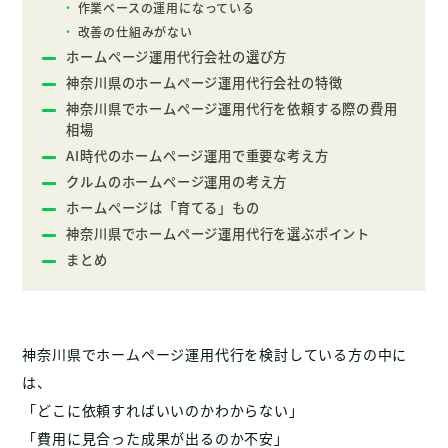
作業ベースの運用になっている
改善の仕組みがない
ホームページ運用代行会社の選び方
神奈川県のホームページ運用代行会社の特徴
神奈川県でホームページ運用代行を依頼する際の費用
相場
AI時代のホームページ運用で重要な考え方
クルムのホームページ運用の考え方
ホームページは「育てる」もの
神奈川県でホームページ運用代行を選ぶポイント
まとめ
神奈川県でホームページ運用代行を検討している方の中に
は、
「どこに依頼すればいいのかわからない」
「費用に見合った成果が出るのか不安」