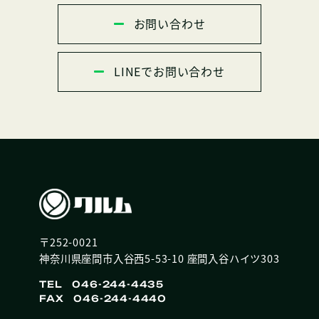
お問い合わせ
LINEでお問い合わせ
〒252-0021
神奈川県座間市入谷西5-53-10 座間入谷ハイツ303
TEL 046-244-4435
FAX 046-244-4440