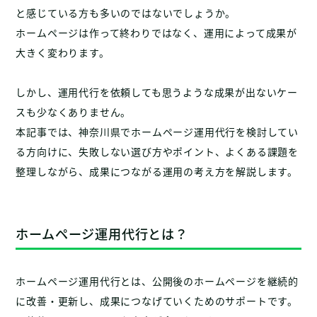
と感じている方も多いのではないでしょうか。
ホームページは作って終わりではなく、運用によって成果が
大きく変わります。
しかし、運用代行を依頼しても思うような成果が出ないケー
スも少なくありません。
本記事では、神奈川県でホームページ運用代行を検討してい
る方向けに、失敗しない選び方やポイント、よくある課題を
整理しながら、成果につながる運用の考え方を解説します。
ホームページ運用代行とは？
ホームページ運用代行とは、公開後のホームページを継続的
に改善・更新し、成果につなげていくためのサポートです。