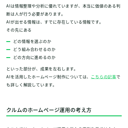
AIは情報整理や分析に優れていますが、本当に価値のある判
断は人が行う必要があります。
AIが出せる情報は、すでに存在している情報です。
その先にある
どの情報を選ぶのか
どう組み合わせるのか
どの方向に進めるのか
といった部分が、成果を左右します。
AIを活用したホームページ制作については、
こちらの記事
で
も詳しく解説しています。
クルムのホームページ運用の考え方