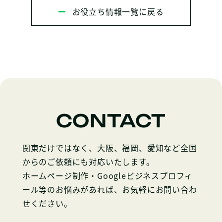
お役立ち情報一覧に戻る
CONTACT
関東だけではなく、大阪、福岡、愛知など全国
からのご依頼にも対応いたします。
ホームページ制作・Googleビジネスプロフィ
ール等のお悩みがあれば、お気軽にお問い合わ
せください。