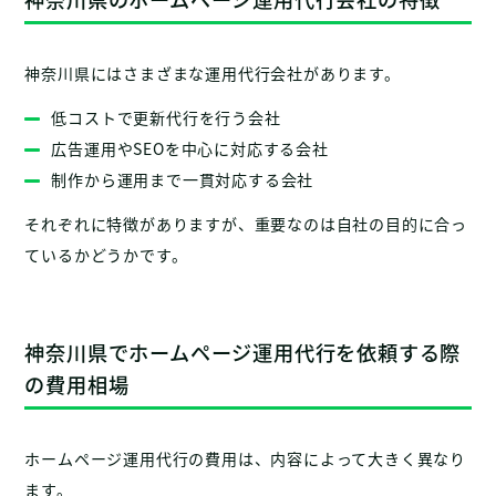
神奈川県にはさまざまな運用代行会社があります。
低コストで更新代行を行う会社
広告運用やSEOを中心に対応する会社
制作から運用まで一貫対応する会社
それぞれに特徴がありますが、重要なのは自社の目的に合っ
ているかどうかです。
神奈川県でホームページ運用代行を依頼する際
の費用相場
ホームページ運用代行の費用は、内容によって大きく異なり
ます。