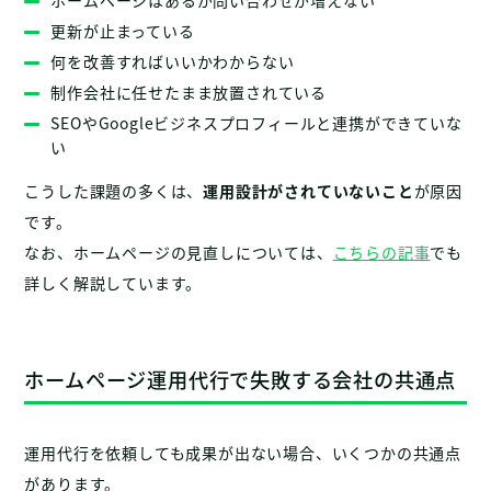
更新が止まっている
何を改善すればいいかわからない
制作会社に任せたまま放置されている
SEOやGoogleビジネスプロフィールと連携ができていな
い
こうした課題の多くは、
運用設計がされていないこと
が原因
です。
なお、ホームページの見直しについては、
こちらの記事
でも
詳しく解説しています。
ホームページ運用代行で失敗する会社の共通点
運用代行を依頼しても成果が出ない場合、いくつかの共通点
があります。