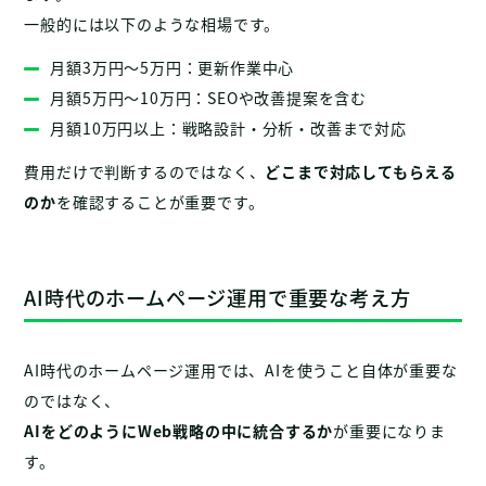
一般的には以下のような相場です。
月額3万円〜5万円：更新作業中心
月額5万円〜10万円：SEOや改善提案を含む
月額10万円以上：戦略設計・分析・改善まで対応
費用だけで判断するのではなく、
どこまで対応してもらえる
のか
を確認することが重要です。
AI時代のホームページ運用で重要な考え方
AI時代のホームページ運用では、AIを使うこと自体が重要な
のではなく、
AIをどのようにWeb戦略の中に統合するか
が重要になりま
す。