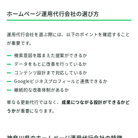
ホームページ運用代行会社の選び方
運用代行会社を選ぶ際には、以下のポイントを確認すること
が重要です。
検索意図を踏まえた提案ができるか
データをもとに改善を行っているか
コンテンツ設計まで対応しているか
Googleビジネスプロフィールと連携できるか
継続的な改善体制があるか
単なる更新代行ではなく、
成果につながる設計ができるかど
うか
が重要になります。
神奈川県のホームページ運用代行会社の特徴