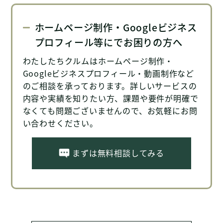
ホームページ制作・Googleビジネス
プロフィール等にでお困りの方へ
わたしたちクルムはホームページ制作・
Googleビジネスプロフィール・動画制作など
のご相談を承っております。詳しいサービスの
内容や実績を知りたい方、課題や要件が明確で
なくても問題ございませんので、お気軽にお問
い合わせください。
まずは無料相談してみる