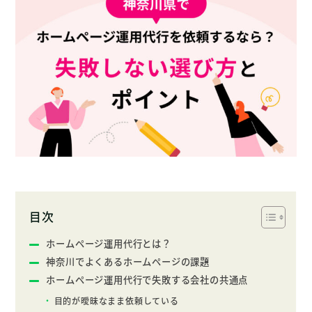
目次
ホームページ運用代行とは？
神奈川でよくあるホームページの課題
ホームページ運用代行で失敗する会社の共通点
目的が曖昧なまま依頼している