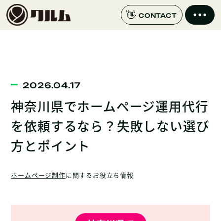
CONTACT
2026.04.17
神奈川県でホームページ運用代行
を依頼するなら？失敗しない選び
方とポイント
ホームページ制作
に関するお役立ち情報