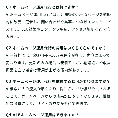
Q1.ホームページ運用代行とは何ですか？
A.ホームページ運用代行とは、公開後のホームページを継続
的に改善・更新し、問い合わせや集客につなげていくサービ
スです。SEO対策やコンテンツ更新、アクセス解析などを含
みます。
Q2.ホームページ運用代行の費用はいくらくらいですか？
A.一般的には月額3万円〜10万円程度が多く、内容によって
変わります。更新のみの場合は安価ですが、戦略設計や改善
提案を含む場合は費用が上がる傾向があります。
Q3.ホームページ運用代行を依頼すると何が変わりますか？
A.検索からの流入が増えたり、問い合わせ導線が改善される
ことで、ホームページからの成果が出やすくなります。継続
的な改善により、サイトの成長が期待できます。
Q4.AIでホームページ運用はできますか？