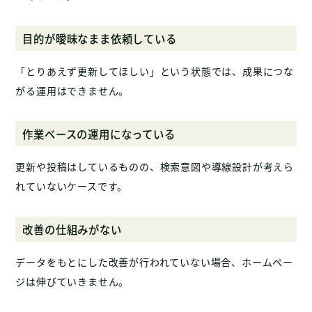
目的が曖昧なまま依頼している
「とりあえず更新してほしい」という状態では、成果につな
がる運用はできません。
作業ベースの運用になっている
更新や投稿はしているものの、検索意図や導線設計が考えら
れていないケースです。
改善の仕組みがない
データをもとにした改善が行われていない場合、ホームペー
ジは伸びていきません。