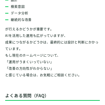
検索意図
データ分析
継続的な改善
が行えるかどうかが重要です。
AIを活用した運用も広がっていますが、
成果につながるかどうかは、最終的には設計と判断にかかっ
ています。
もし現在のホームページについて、
「運用がうまくいっていない」
「改善の方向性がわからない」
と感じている場合は、お気軽にご相談ください。
よくある質問（FAQ）