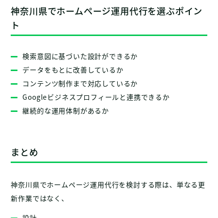
神奈川県でホームページ運用代行を選ぶポイン
ト
検索意図に基づいた設計ができるか
データをもとに改善しているか
コンテンツ制作まで対応しているか
Googleビジネスプロフィールと連携できるか
継続的な運用体制があるか
まとめ
神奈川県でホームページ運用代行を検討する際は、単なる更
新作業ではなく、
設計