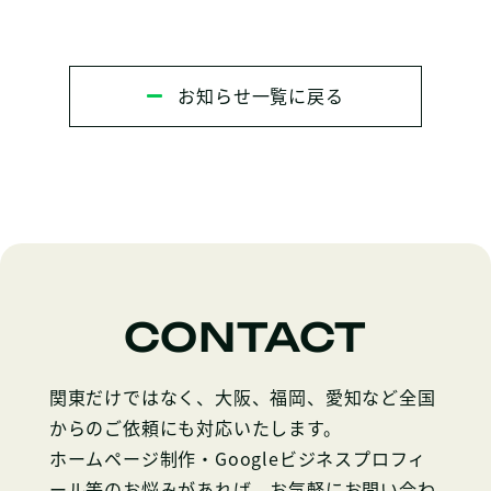
お知らせ一覧に戻る
CONTACT
関東だけではなく、大阪、福岡、愛知など全国
からのご依頼にも対応いたします。
ホームページ制作・Googleビジネスプロフィ
ール等のお悩みがあれば、お気軽にお問い合わ