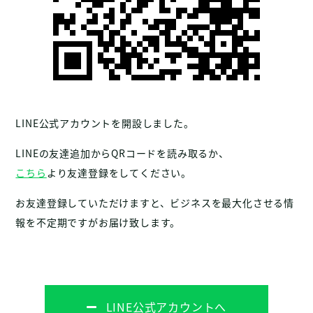
LINE公式アカウントを開設しました。
LINEの友達追加からQRコードを読み取るか、
こちら
より友達登録をしてください。
お友達登録していただけますと、ビジネスを最大化させる情
報を不定期ですがお届け致します。
LINE公式アカウントへ