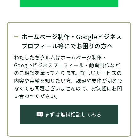
ホームページ制作・Googleビジネス
プロフィール等にでお困りの方へ
わたしたちクルムはホームページ制作・
Googleビジネスプロフィール・動画制作など
のご相談を承っております。詳しいサービスの
内容や実績を知りたい方、課題や要件が明確で
なくても問題ございませんので、お気軽にお問
い合わせください。
まずは無料相談してみる