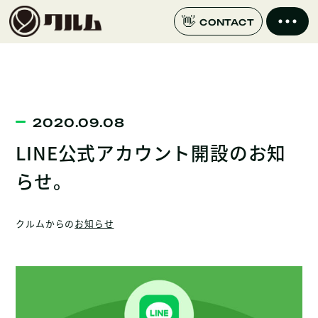
CONTACT
2020.09.08
LINE公式アカウント開設のお知
らせ。
クルムからの
お知らせ