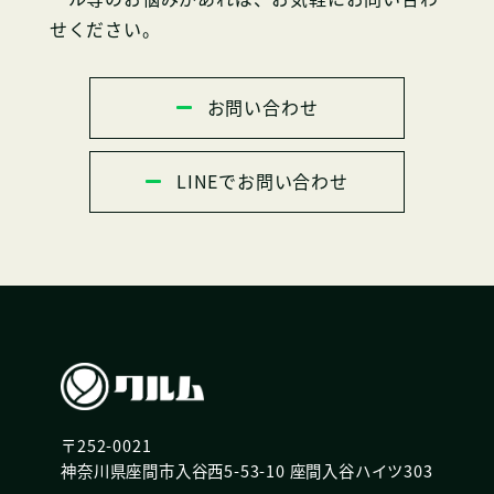
せください。
お問い合わせ
LINEでお問い合わせ
〒252-0021
神奈川県座間市入谷西5-53-10 座間入谷ハイツ303