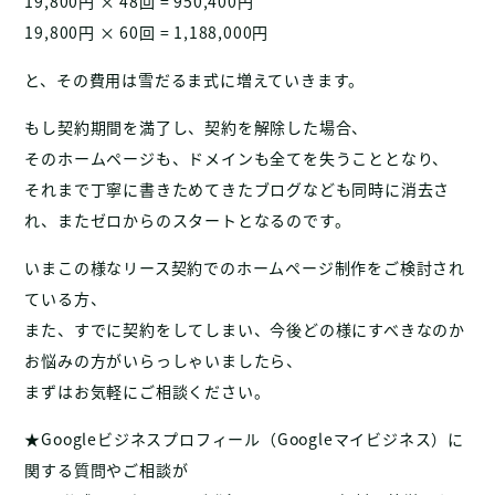
19,800円 × 48回 = 950,400円
19,800円 × 60回 = 1,188,000円
と、その費用は雪だるま式に増えていきます。
もし契約期間を満了し、契約を解除した場合、
そのホームページも、ドメインも全てを失うこととなり、
それまで丁寧に書きためてきたブログなども同時に消去さ
れ、またゼロからのスタートとなるのです。
いまこの様なリース契約でのホームページ制作をご検討され
ている方、
また、すでに契約をしてしまい、今後どの様にすべきなのか
お悩みの方がいらっしゃいましたら、
まずはお気軽にご相談ください。
★Googleビジネスプロフィール（Googleマイビジネス）に
関する質問やご相談が