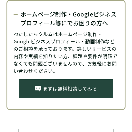
ホームページ制作・Googleビジネス
プロフィール等にでお困りの方へ
わたしたちクルムはホームページ制作・
Googleビジネスプロフィール・動画制作など
のご相談を承っております。詳しいサービスの
内容や実績を知りたい方、課題や要件が明確で
なくても問題ございませんので、お気軽にお問
い合わせください。
まずは無料相談してみる