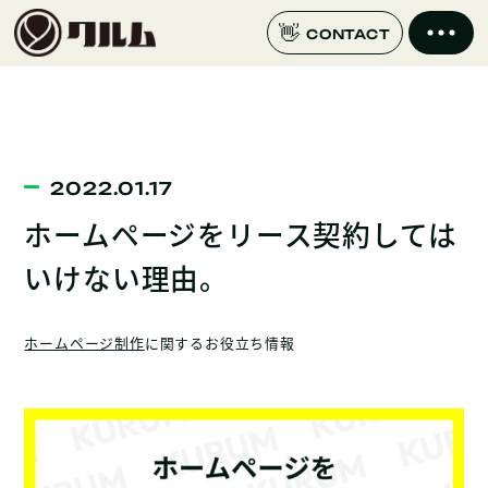
CONTACT
2022.01.17
ホームページをリース契約しては
いけない理由。
ホームページ制作
に関するお役立ち情報