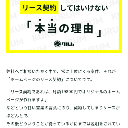
弊社へご相談いただく中で、常に上位にくる案件、それが
「ホームページのリース契約」についてです。
「リース契約であれば、月額19800円でオリジナルのホーム
ページが作れますよ」
などという甘い営業の言葉にのり、契約してしまうケースが
ほどんとで、
その後どういうことが待っているかにまでは説明をされてい