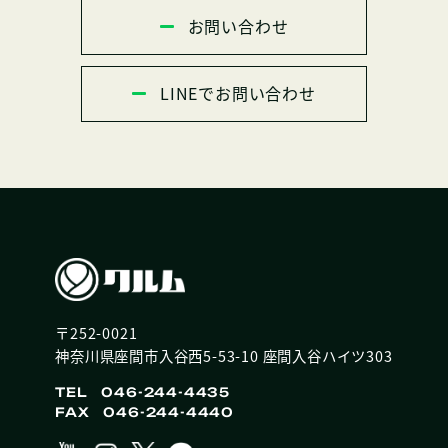
お問い合わせ
LINEでお問い合わせ
〒252-0021
神奈川県座間市入谷西5-53-10 座間入谷ハイツ303
TEL 046-244-4435
FAX 046-244-4440