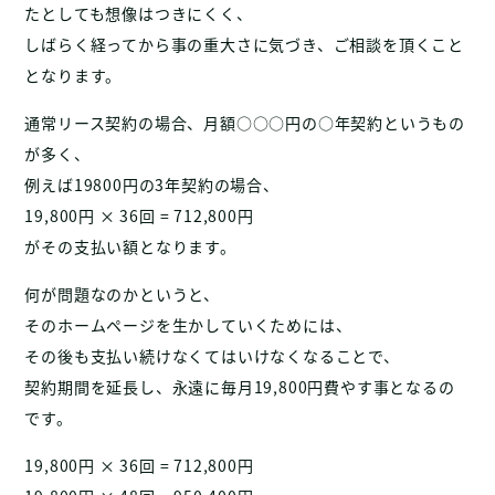
たとしても想像はつきにくく、
しばらく経ってから事の重大さに気づき、ご相談を頂くこと
となります。
通常リース契約の場合、月額○○○円の○年契約というもの
が多く、
例えば19800円の3年契約の場合、
19,800円 × 36回 = 712,800円
がその支払い額となります。
何が問題なのかというと、
そのホームページを生かしていくためには、
その後も支払い続けなくてはいけなくなることで、
契約期間を延長し、永遠に毎月19,800円費やす事となるの
です。
19,800円 × 36回 = 712,800円