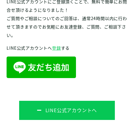
LINE公式アカウントにご登録頂くことで、無料で簡単にお問
合せ頂けるようになりました！
ご質問やご相談についてのご回答は、通常24時間以内に行わ
せて頂きますのでお気軽にお友達登録、ご質問、ご相談下さ
い。
LINE公式アカウントへ
登録
する
LINE公式アカウントへ