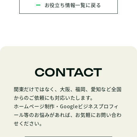
お役立ち情報一覧に戻る
CONTACT
関東だけではなく、大阪、福岡、愛知など全国
からのご依頼にも対応いたします。
ホームページ制作・Googleビジネスプロフィ
ール等のお悩みがあれば、お気軽にお問い合わ
せください。